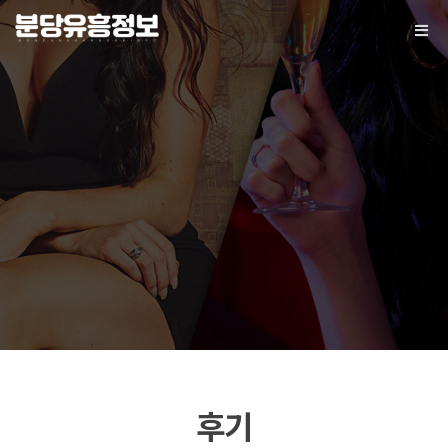
Togg
navi
후기