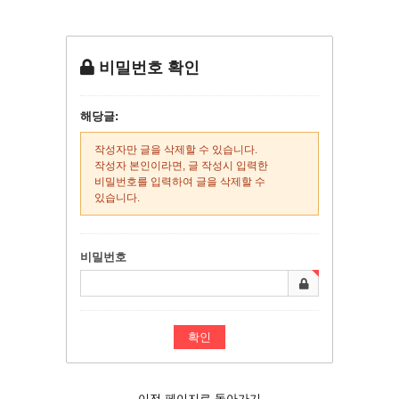
비밀번호 확인
해당글:
작성자만 글을 삭제할 수 있습니다.
작성자 본인이라면, 글 작성시 입력한
비밀번호를 입력하여 글을 삭제할 수
있습니다.
비밀번호
이전 페이지로 돌아가기