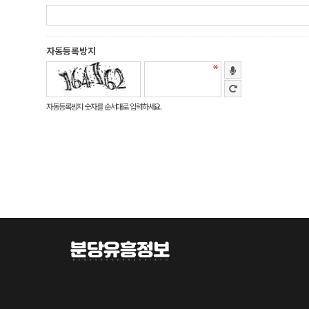
자동등록방지
자동등록방지 숫자를 순서대로 입력하세요.