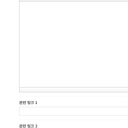
관련 링크 1
관련 링크 2