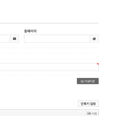
홈페이지
이모티콘
단축키 일람