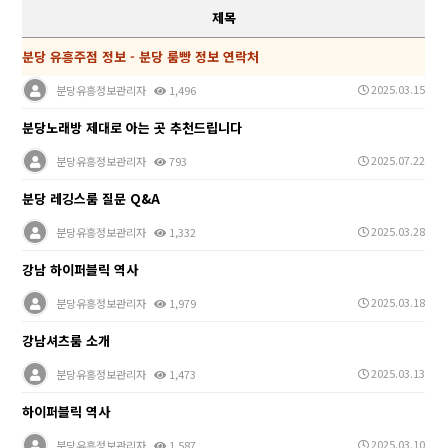
제목
분당 유흥주점 정보 - 분당 룸빵 정보 연락처
2025.03.15
분당유흥정보관리자
1,496
분당노래방 제대로 아는 곳 추천드립니다
2025.07.22
분당유흥정보관리자
793
분당 레깅스룸 질문 Q&A
2025.03.28
분당유흥정보관리자
1,332
강남 하이퍼블릭 역사
2025.03.18
분당유흥정보관리자
1,979
강남셔츠룸 소개
2025.03.13
분당유흥정보관리자
1,473
하이퍼블릭 역사
2025.03.10
분당유흥정보관리자
1,587